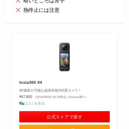
暗いところは苦手
熱停止には注意
Insta360 X4
8K撮影が可能な超高性能360度カメラ！
¥67,800
（2026/08/02 06:20時点 | Amazon調べ）
口コミを見る
公式ストアで探す