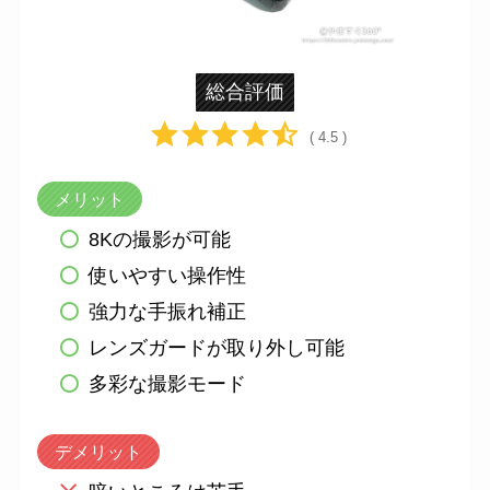
総合評価
( 4.5 )
メリット
8Kの撮影が可能
使いやすい操作性
強力な手振れ補正
レンズガードが取り外し可能
多彩な撮影モード
デメリット