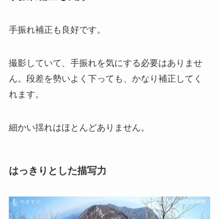
手振れ補正も良好です。
撮影していて、手振れを気にする必要はありませ
ん。段差を勢いよく下っても、かなり補正してく
れます。
細かい揺れはほとんどありません。
はっきりとした描写力