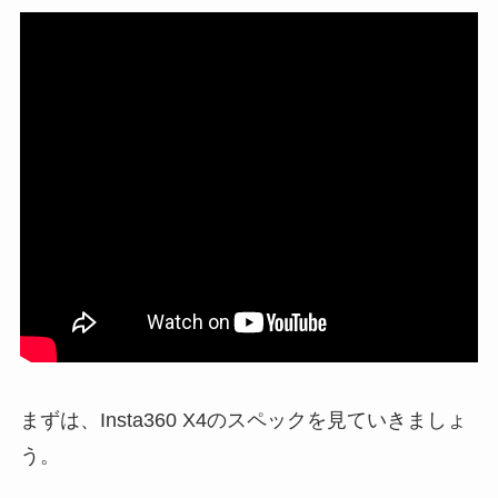
まずは、Insta360 X4のスペックを見ていきましょ
う。