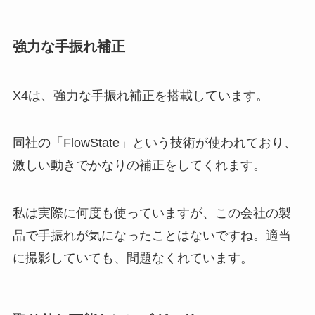
強力な手振れ補正
X4は、強力な手振れ補正を搭載しています。
同社の「FlowState」という技術が使われており、
激しい動きでかなりの補正をしてくれます。
私は実際に何度も使っていますが、この会社の製
品で手振れが気になったことはないですね。適当
に撮影していても、問題なくれています。