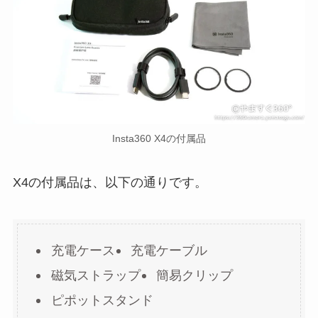
Insta360 X4の付属品
X4の付属品は、以下の通りです。
充電ケース
充電ケーブル
磁気ストラップ
簡易クリップ
ピポットスタンド