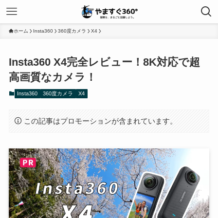
ホーム
Insta360
360度カメラ
X4
Insta360 X4完全レビュー！8K対応で超
高画質なカメラ！
Insta360
360度カメラ
X4
この記事はプロモーションが含まれています。