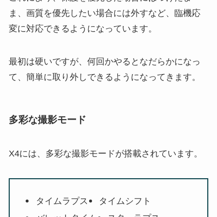
ま、画質を優先したい場合には外すなど、臨機応
変に対応できるようになっています。
最初は硬いですが、何回かやるとなだらかになっ
て、簡単に取り外しできるようになってきます。
多彩な撮影モード
X4には、多彩な撮影モードが搭載されています。
タイムラプス
タイムシフト