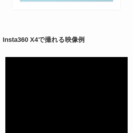
Insta360 X4で撮れる映像例