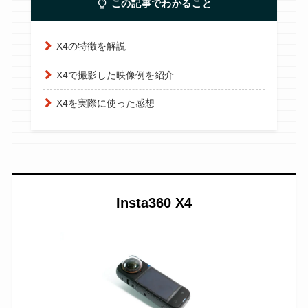
この記事でわかること
X4の特徴を解説
X4で撮影した映像例を紹介
X4を実際に使った感想
Insta360 X4