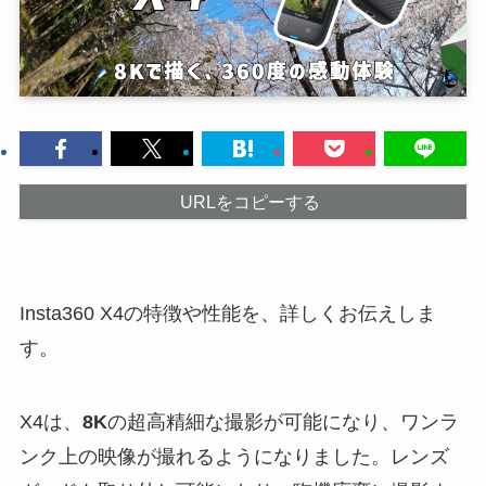
URLをコピーする
Insta360 X4の特徴や性能を、詳しくお伝えしま
す。
X4は、
8K
の超高精細な撮影が可能になり、ワンラ
ンク上の映像が撮れるようになりました。レンズ