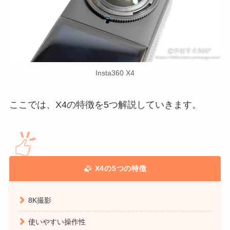
Insta360 X4
ここでは、X4の特徴を5つ解説していきます。
X4の5つの特徴
8K撮影
使いやすい操作性