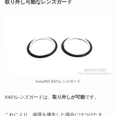
取り外し可能なレンズガード
Insta360 X4のレンズガード
X4のレンズガードは、
取り外しが可能
です。
これにより、保護を優先した場合にはつけたま