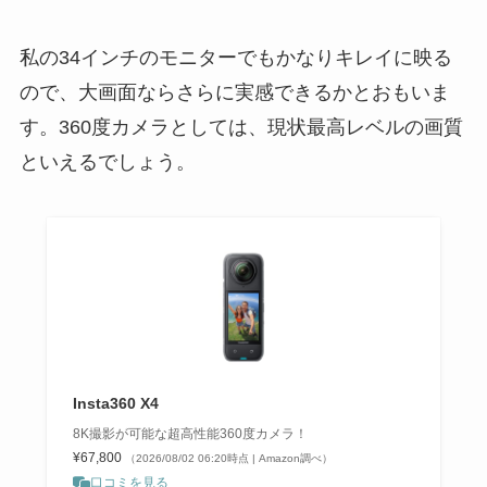
私の34インチのモニターでもかなりキレイに映る
ので、大画面ならさらに実感できるかとおもいま
す。360度カメラとしては、現状最高レベルの画質
といえるでしょう。
Insta360 X4
8K撮影が可能な超高性能360度カメラ！
¥67,800
（2026/08/02 06:20時点 | Amazon調べ）
口コミを見る