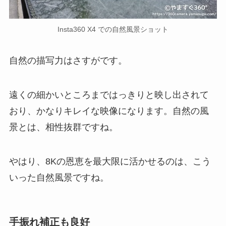
Insta360 X4 での自然風景ショット
自然の描写力はさすがです。
遠くの細かいところまではっきりと映し出されて
おり、かなりキレイな映像になります。自然の風
景とは、相性抜群ですね。
やはり、8Kの恩恵を最大限に活かせるのは、こう
いった自然風景ですね。
手振れ補正も良好