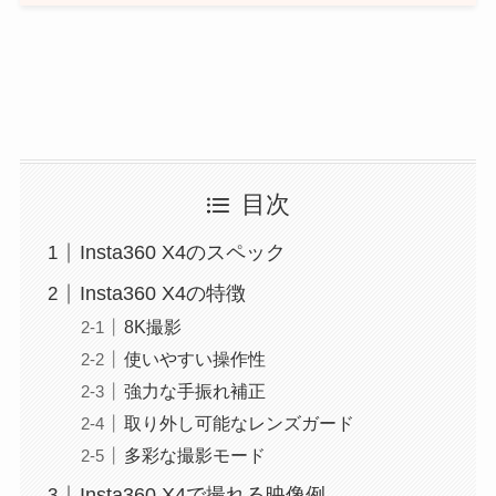
目次
Insta360 X4のスペック
Insta360 X4の特徴
8K撮影
使いやすい操作性
強力な手振れ補正
取り外し可能なレンズガード
多彩な撮影モード
Insta360 X4で撮れる映像例