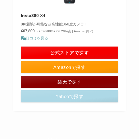
Insta360 X4
8K撮影が可能な超高性能360度カメラ！
¥67,800
（2026/08/02 06:20時点 | Amazon調べ）
口コミを見る
公式ストアで探す
Amazonで探す
楽天で探す
Yahooで探す