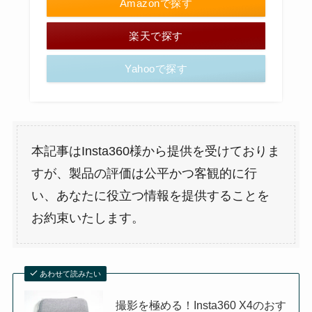
Amazonで探す
楽天で探す
Yahooで探す
本記事はInsta360様から提供を受けておりま
すが、製品の評価は公平かつ客観的に行
い、あなたに役立つ情報を提供することを
お約束いたします。
あわせて読みたい
撮影を極める！Insta360 X4のおす