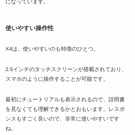
になっています。
使いやすい操作性
X4は、使いやすいのも特徴のひとつ。
2.5インチのタッチスクリーンが搭載されており、
スマホのように操作することが可能です。
最初にチュートリアルも表示されるので、説明書
を見なくても理解できるかとおもいます。レスポ
ンスもすごく良いので、非常に使いやすいです
ね。