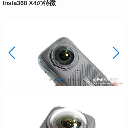
Insta360 X4の特徴