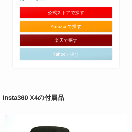
公式ストアで探す
Amazonで探す
楽天で探す
Yahooで探す
Insta360 X4の付属品