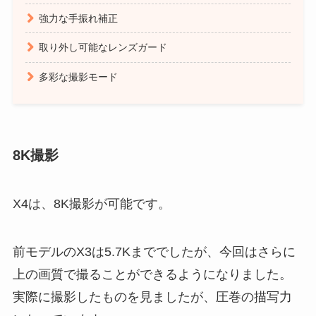
強力な手振れ補正
取り外し可能なレンズガード
多彩な撮影モード
8K撮影
X4は、8K撮影が可能です。
前モデルのX3は5.7Kまででしたが、今回はさらに
上の画質で撮ることができるようになりました。
実際に撮影したものを見ましたが、圧巻の描写力