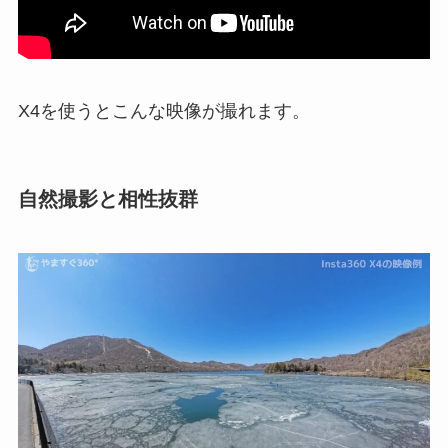
X4を使うとこんな映像が撮れます。
自然撮影と相性抜群