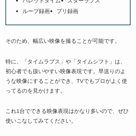
バレットタイム
スターラプス
ループ録画
プリ録画
そのため、幅広い映像を撮ることが可能です。
特に、「タイムラプス」や「タイムシフト」は、
初心者でも扱いやすい映像表現です。早送りのよ
うな映像にすることができ、TVでもプロがよく使
ってるのを見かけます。
これ1台でできる映像表現はかなり多いので、ぜひ
使いこなしてみてください。