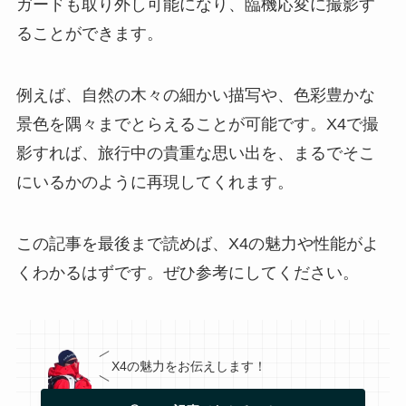
ガードも取り外し可能になり、臨機応変に撮影す
ることができます。
例えば、自然の木々の細かい描写や、色彩豊かな
景色を隅々までとらえることが可能です。X4で撮
影すれば、旅行中の貴重な思い出を、まるでそこ
にいるかのように再現してくれます。
この記事を最後まで読めば、X4の魅力や性能がよ
くわかるはずです。ぜひ参考にしてください。
X4の魅力をお伝えします！