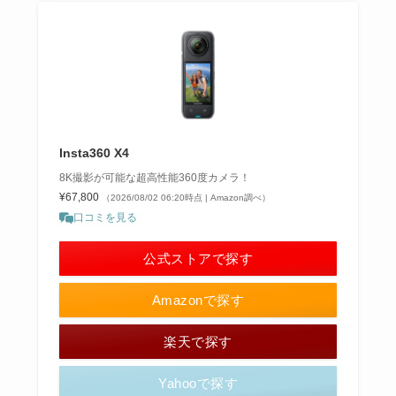
Insta360 X4
8K撮影が可能な超高性能360度カメラ！
¥67,800
（2026/08/02 06:20時点 | Amazon調べ）
口コミを見る
公式ストアで探す
Amazonで探す
楽天で探す
Yahooで探す