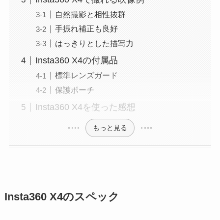
自然撮影と相性抜群
手振れ補正も良好
はっきりとした描写力
Insta360 X4の付属品
標準レンズガード
保護ポーチ
Insta360 X4を使った感想
もっと見る
Insta360 X4のスペック