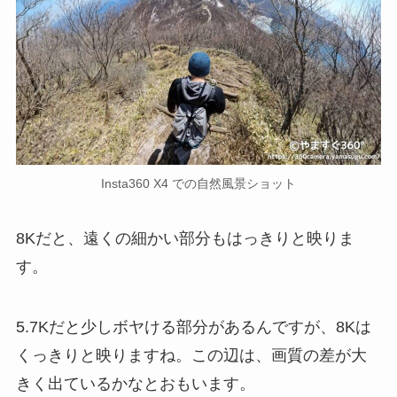
Insta360 X4 での自然風景ショット
8Kだと、遠くの細かい部分もはっきりと映りま
す。
5.7Kだと少しボヤける部分があるんですが、8Kは
くっきりと映りますね。この辺は、画質の差が大
きく出ているかなとおもいます。