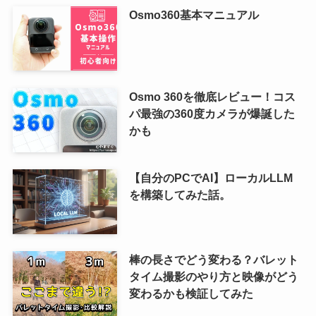
Osmo360基本マニュアル
Osmo 360を徹底レビュー！コス
パ最強の360度カメラが爆誕した
かも
【自分のPCでAI】ローカルLLM
を構築してみた話。
棒の長さでどう変わる？バレット
タイム撮影のやり方と映像がどう
変わるかも検証してみた