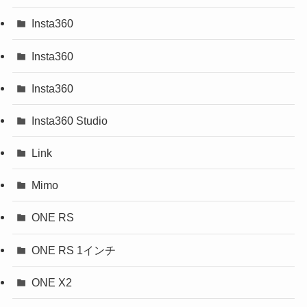
Insta360
Insta360
Insta360
Insta360 Studio
Link
Mimo
ONE RS
ONE RS 1インチ
ONE X2