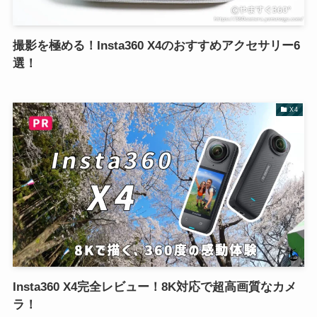
撮影を極める！Insta360 X4のおすすめアクセサリー6
選！
X4
Insta360 X4完全レビュー！8K対応で超高画質なカメ
ラ！