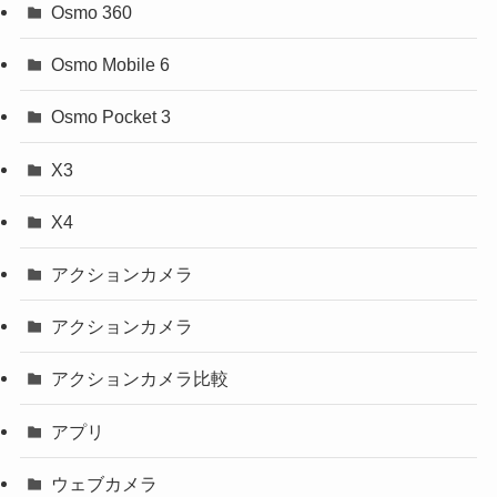
Osmo 360
Osmo Mobile 6
Osmo Pocket 3
X3
X4
アクションカメラ
アクションカメラ
アクションカメラ比較
アプリ
ウェブカメラ