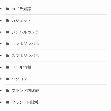
カメラ知識
ガジェット
ジンバルカメラ
スマホジンバル
スマホジンバル
セール情報
パソコン
ブランド内比較
ブランド内比較