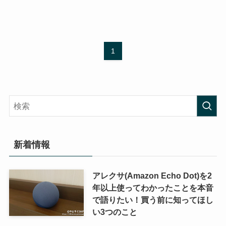
1
新着情報
アレクサ(Amazon Echo Dot)を2
年以上使ってわかったことを本音
で語りたい！買う前に知ってほし
い3つのこと