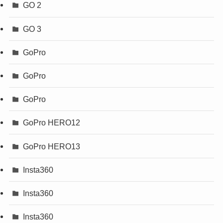
GO 2
GO 3
GoPro
GoPro
GoPro
GoPro HERO12
GoPro HERO13
Insta360
Insta360
Insta360