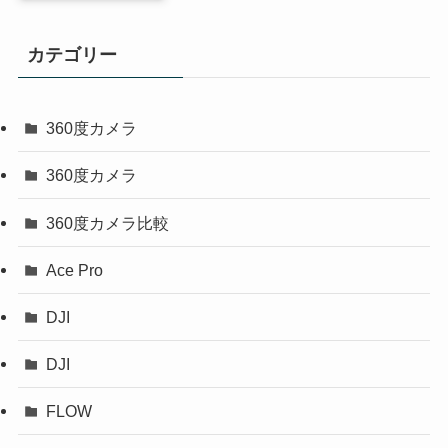
カテゴリー
360度カメラ
360度カメラ
360度カメラ比較
Ace Pro
DJI
DJI
FLOW