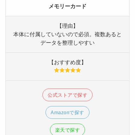
メモリーカード
【理由】
本体に付属していないので必須。複数あると
データを整理しやすい
【おすすめ度】
公式ストアで探す
Amazonで探す
楽天で探す