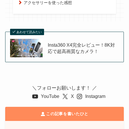
アクセサリーを使った感想
あわせて読みたい
Insta360 X4完全レビュー！8K対
応で超高画質なカメラ！
＼フォローお願いします！ ／
YouTube
X
Instagram
この記事を書いたひと