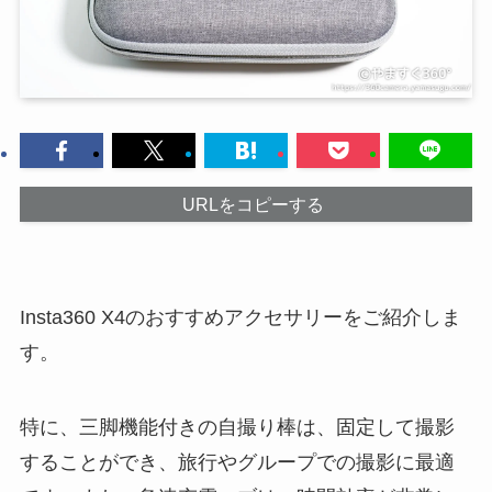
URLをコピーする
Insta360 X4のおすすめアクセサリーをご紹介しま
す。
特に、三脚機能付きの自撮り棒は、固定して撮影
することができ、旅行やグループでの撮影に最適