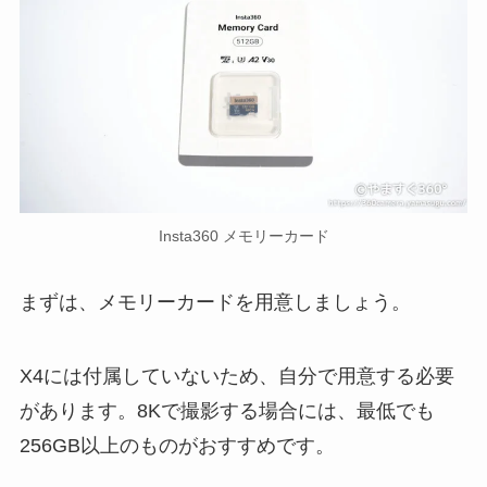
Insta360 メモリーカード
まずは、メモリーカードを用意しましょう。
X4には付属していないため、自分で用意する必要
があります。8Kで撮影する場合には、最低でも
256GB以上のものがおすすめです。