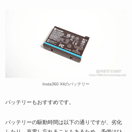
Insta360 X4のバッテリー
バッテリーもおすすめです。
バッテリーの駆動時間は以下の通りですが、劣化
したり、充電し忘れることもあるため、予備はひ