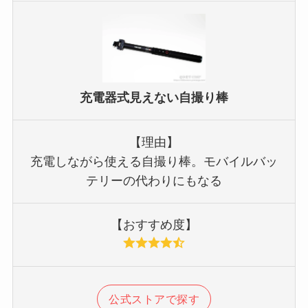
充電器式見えない自撮り棒
【理由】
充電しながら使える自撮り棒。モバイルバッ
テリーの代わりにもなる
【おすすめ度】
公式ストアで探す