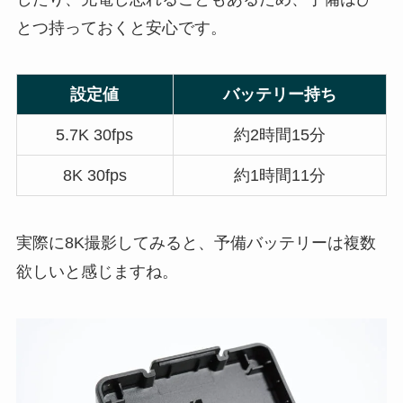
とつ持っておくと安心です。
設定値
バッテリー持ち
5.7K 30fps
約2時間15分
8K 30fps
約1時間11分
実際に8K撮影してみると、予備バッテリーは複数
欲しいと感じますね。