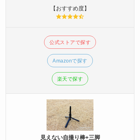
【おすすめ度】
公式ストアで探す
Amazonで探す
楽天で探す
見えない自撮り棒+三脚