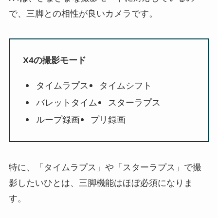
で、三脚との相性が良いカメラです。
X4の撮影モード
タイムラプス
タイムシフト
バレットタイム
スターラプス
ループ録画
プリ録画
特に、「タイムラプス」や「スターラプス」で撮
影したいひとは、三脚機能はほぼ必須になりま
す。