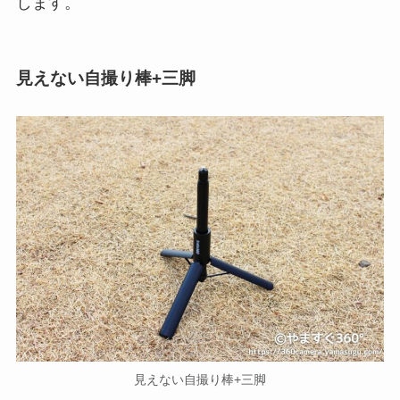
します。
見えない自撮り棒+三脚
見えない自撮り棒+三脚