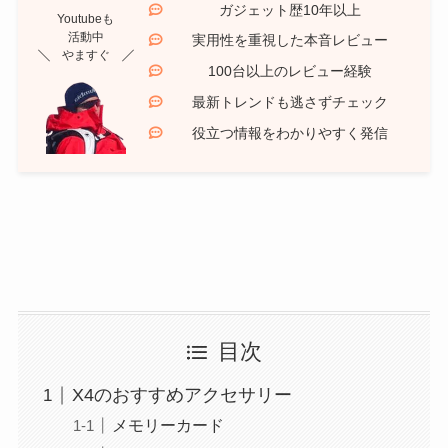
ガジェット歴10年以上
Youtubeも
活動中
実用性を重視した本音レビュー
やますぐ
100台以上のレビュー経験
最新トレンドも逃さずチェック
役立つ情報をわかりやすく発信
目次
X4のおすすめアクセサリー
メモリーカード