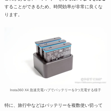
することができるため、時間効率が非常に良くな
ります。
Insta360 X4 急速充電ハブでバッテリーを3つ充電する様子
特に、旅行中などはバッテリーを複数使い切って