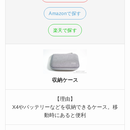
Amazonで探す
楽天で探す
収納ケース
【理由】
X4やバッテリーなどを収納できるケース。移
動時にあると便利