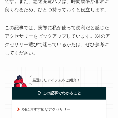
です。また、急速充電ハブは、時間効率が非常に
良くなるため、ひとつ持っておくと役立ちます。
この記事では、実際に私が使って便利だと感じた
アクセサリーをピックアップしています。X4のア
クセサリー選びで迷っているかたは、ぜひ参考に
してください。
厳選したアイテムをご紹介！
この記事でわかること
X4におすすめなアクセサリー