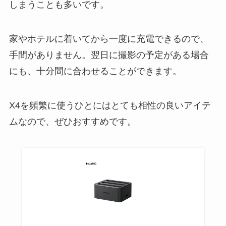
しまうことも多いです。
家やホテルに着いてから一度に充電できるので、
手間がありません。翌日に撮影の予定がある場合
にも、十分間に合わせることができます。
X4を頻繁に使うひとにはとても相性の良いアイテ
ムなので、ぜひおすすめです。