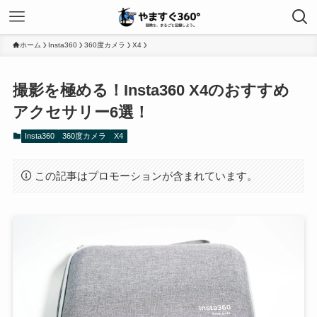
ホーム
Insta360
360度カメラ
X4
撮影を極める！Insta360 X4のおすすめ
アクセサリー6選！
Insta360
360度カメラ
X4
この記事はプロモーションが含まれています。