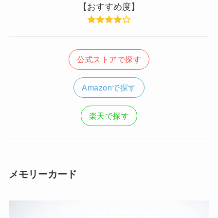
【おすすめ度】
公式ストアで探す
Amazonで探す
楽天で探す
メモリーカード