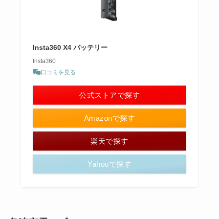
Insta360 X4 バッテリー
Insta360
口コミを見る
公式ストアで探す
Amazonで探す
楽天で探す
Yahooで探す