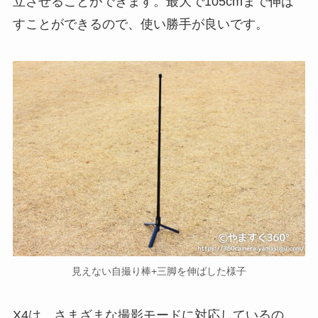
立させることができます。最大で105cmまで伸ば
すことができるので、使い勝手が良いです。
見えない自撮り棒+三脚を伸ばした様子
X4は、さまざまな撮影モードに対応しているの