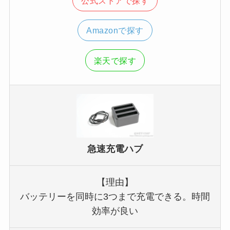
公式ストアで探す
Amazonで探す
楽天で探す
急速充電ハブ
【理由】
バッテリーを同時に3つまで充電できる。時間
効率が良い