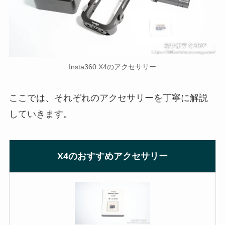
Insta360 X4のアクセサリー
ここでは、それぞれのアクセサリーを丁寧に解説
していきます。
X4のおすすめアクセサリー