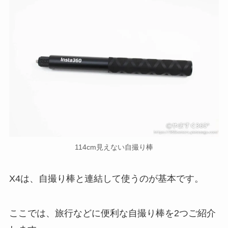
114cm見えない自撮り棒
X4は、自撮り棒と連結して使うのが基本です。
ここでは、旅行などに便利な自撮り棒を2つご紹介