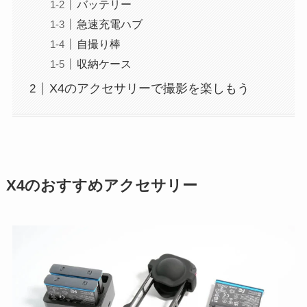
バッテリー
急速充電ハブ
自撮り棒
収納ケース
X4のアクセサリーで撮影を楽しもう
X4のおすすめアクセサリー