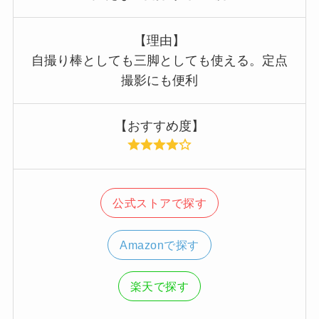
【理由】
自撮り棒としても三脚としても使える。定点
撮影にも便利
【おすすめ度】
公式ストアで探す
Amazonで探す
楽天で探す