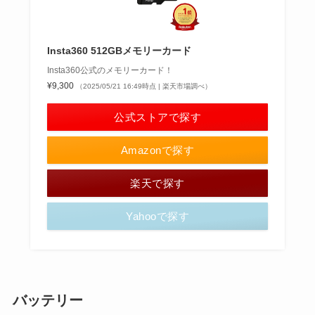
Insta360 512GBメモリーカード
Insta360公式のメモリーカード！
¥9,300
（2025/05/21 16:49時点 | 楽天市場調べ）
公式ストアで探す
Amazonで探す
楽天で探す
Yahooで探す
バッテリー