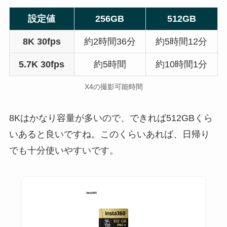
設定値
256GB
512GB
8K 30fps
約2時間36分
約5時間12分
5.7K 30fps
約5時間
約10時間1分
X4の撮影可能時間
8Kはかなり容量が多いので、できれば512GBくら
いあると良いですね。このくらいあれば、日帰り
でも十分使いやすいです。