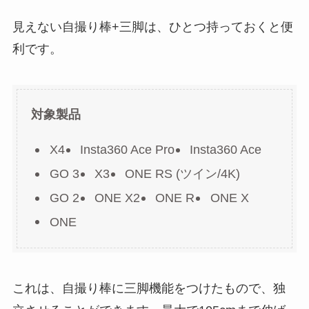
見えない自撮り棒+三脚は、ひとつ持っておくと便
利です。
対象製品
X4
Insta360 Ace Pro
Insta360 Ace
GO 3
X3
ONE RS (ツイン/4K)
GO 2
ONE X2
ONE R
ONE X
ONE
これは、自撮り棒に三脚機能をつけたもので、独