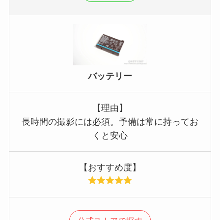
バッテリー
【理由】
長時間の撮影には必須。予備は常に持ってお
くと安心
【おすすめ度】