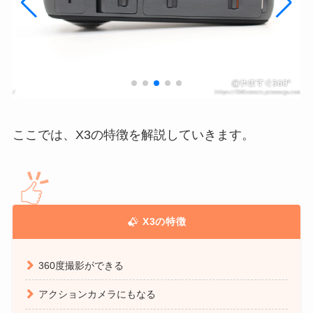
ここでは、X3の特徴を解説していきます。
X3の特徴
360度撮影ができる
アクションカメラにもなる