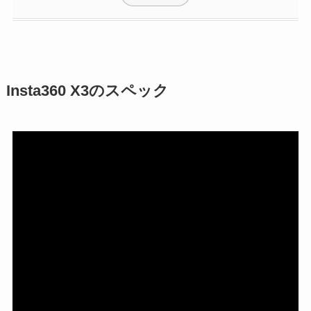
Insta360 X3のスペック