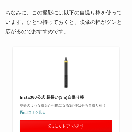
ちなみに、この撮影には以下の自撮り棒を使って
います。ひとつ持っておくと、映像の幅がグンと
広がるのでおすすめです。
Insta360公式 超長い(3m)自撮り棒
空撮のような撮影が可能になる3m伸ばせる自撮り棒！
口コミを見る
公式ストアで探す