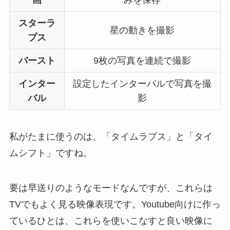
画
みを保存
スターラ
星の動きを撮影
プス
バースト
9枚の写真を連続で撮影
インター
設定したインターバルで写真を撮
バル
影
私がたまに使うのは、「タイムラプス」と「タイ
ムシフト」ですね。
要は早送りのようなモードなんですが、これらは
TVでもよく見る映像表現です。Youtube向けに作っ
ているひとは、これらを使いこなすと良い映像に