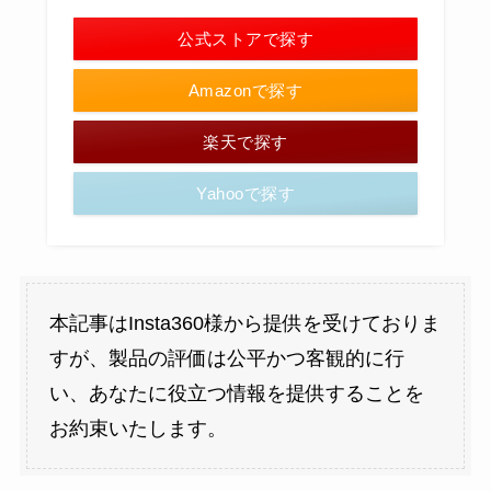
公式ストアで探す
Amazonで探す
楽天で探す
Yahooで探す
本記事はInsta360様から提供を受けておりま
すが、製品の評価は公平かつ客観的に行
い、あなたに役立つ情報を提供することを
お約束いたします。