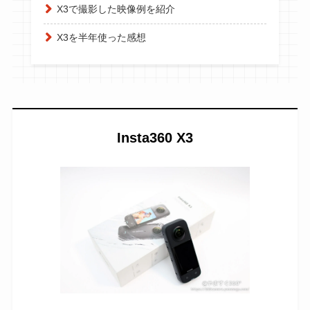
X3で撮影した映像例を紹介
X3を半年使った感想
Insta360 X3