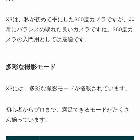
X3は、私が初めて手にした360度カメラですが、非
常にバランスの取れた良いカメラですね。360度カ
メラの入門用としては最適です。
多彩な撮影モード
X3には、多彩な撮影モードが搭載されています。
初心者からプロまで、満足できるモードがたくさ
ん揃っています。