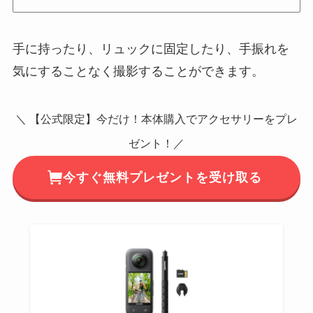
手に持ったり、リュックに固定したり、手振れを
気にすることなく撮影することができます。
＼ 【公式限定】今だけ！本体購入でアクセサリーをプレ
ゼント！／
今すぐ無料プレゼントを受け取る