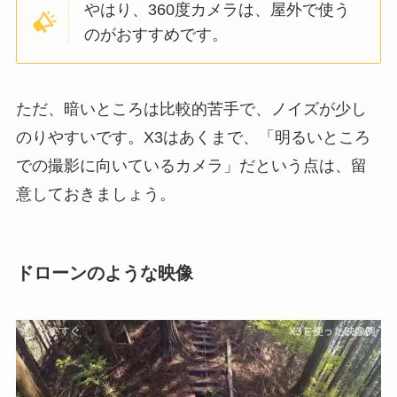
やはり、360度カメラは、屋外で使う
のがおすすめです。
ただ、暗いところは比較的苦手で、ノイズが少し
のりやすいです。X3はあくまで、「明るいところ
での撮影に向いているカメラ」だという点は、留
意しておきましょう。
ドローンのような映像