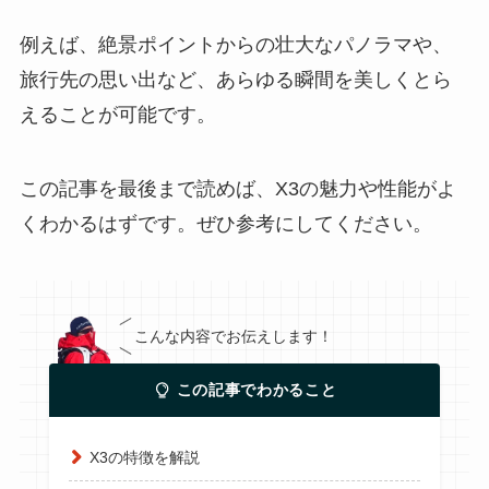
例えば、絶景ポイントからの壮大なパノラマや、
旅行先の思い出など、あらゆる瞬間を美しくとら
えることが可能です。
この記事を最後まで読めば、X3の魅力や性能がよ
くわかるはずです。ぜひ参考にしてください。
こんな内容でお伝えします！
この記事でわかること
X3の特徴を解説