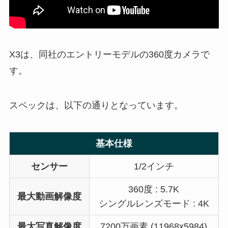
X3は、同社のエントリーモデルの360度カメラで
す。
スペックは、以下の通りとなっています。
基本仕様
センサー
1/2インチ
360度 : 5.7K
最大動画解像度
シングルレンズモード : 4K
最大写真解像度
7200万画素 (11968x5984)