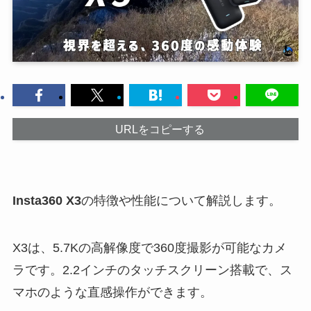
URLをコピーする
Insta360 X3
の特徴や性能について解説します。
X3は、5.7Kの高解像度で360度撮影が可能なカメ
ラです。2.2インチのタッチスクリーン搭載で、ス
マホのような直感操作ができます。