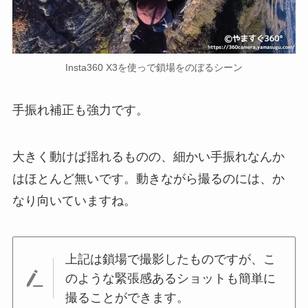
Insta360 X3を使っで鎖場をのぼるシーン
手振れ補正も強力です。
大きく動けば揺れるものの、細かい手振れなんか
はほとんど無いです。動きながら撮るのには、か
なり向いていますね。
上記は鎖場で撮影したものですが、こ
のような緊張感あるショットも簡単に
撮ることができます。