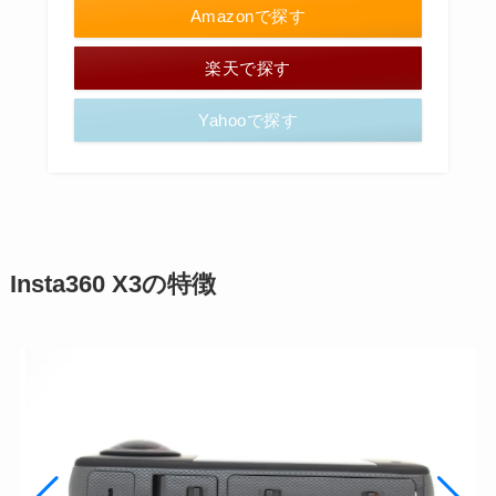
Amazonで探す
楽天で探す
Yahooで探す
Insta360 X3の特徴