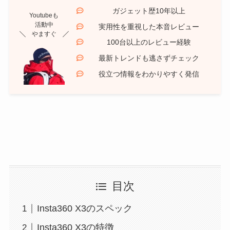
ガジェット歴10年以上
Youtubeも
活動中
実用性を重視した本音レビュー
やますぐ
100台以上のレビュー経験
最新トレンドも逃さずチェック
役立つ情報をわかりやすく発信
目次
Insta360 X3のスペック
Insta360 X3の特徴