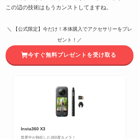
この辺の技術はもうカンストしてますね。
＼ 【公式限定】今だけ！本体購入でアクセサリーをプレ
ゼント！／
今すぐ無料プレゼントを受け取る
Insta360 X3
世界中が熱狂した360度カメラ！