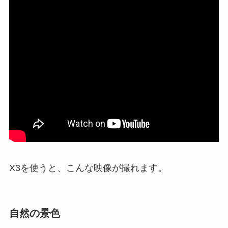
X3を使うと、こんな映像が撮れます。
自然の景色