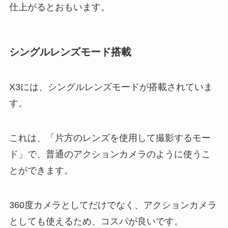
仕上がるとおもいます。
シングルレンズモード搭載
X3には、シングルレンズモードが搭載されていま
す。
これは、「片方のレンズを使用して撮影するモー
ド」で、普通のアクションカメラのように使うこ
とができます。
360度カメラとしてだけでなく、アクションカメラ
としても使えるため、コスパが良いです。