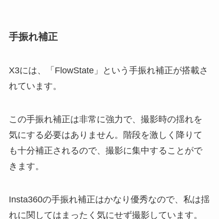
手振れ補正
X3には、「FlowState」という手振れ補正が搭載さ
れています。
この手振れ補正は非常に強力で、撮影時の揺れを
気にする必要はありません。階段を激しく降りて
も十分補正されるので、撮影に集中することがで
きます。
Insta360の手振れ補正はかなり優秀なので、私は揺
れに関してはまったく気にせず撮影しています。