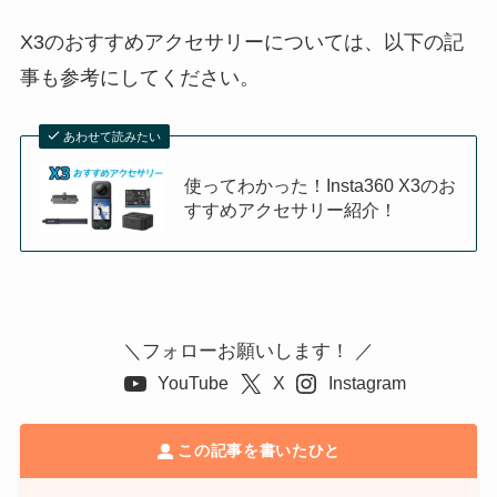
X3のおすすめアクセサリーについては、以下の記
事も参考にしてください。
あわせて読みたい
使ってわかった！Insta360 X3のお
すすめアクセサリー紹介！
＼フォローお願いします！ ／
YouTube
X
Instagram
この記事を書いたひと