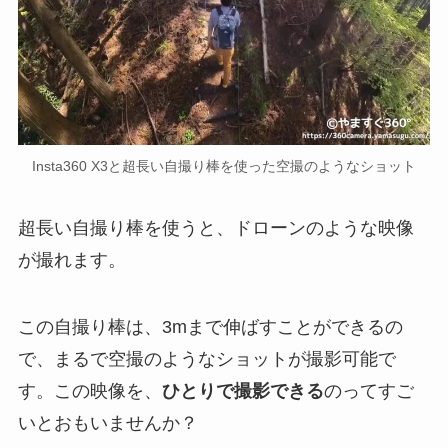
Insta360 X3と超長い自撮り棒を使った空撮のようなショット
超長い自撮り棒を使うと、ドローンのような映像
が撮れます。
この自撮り棒は、3mまで伸ばすことができるの
で、まるで空撮のようなショットが撮影可能で
す。この映像を、
ひとりで撮影できる
のってすご
いとおもいませんか？