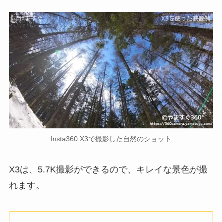
Insta360 X3で撮影した自然のショット
X3は、5.7K撮影ができるので、キレイな景色が撮
れます。