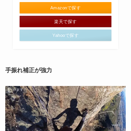
Amazonで探す
楽天で探す
Yahooで探す
手振れ補正が強力