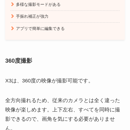
多様な撮影モードがある
手振れ補正が強力
アプリで簡単に編集できる
360度撮影
X3は、360度の映像が撮影可能です。
全方向撮れるため、従来のカメラとは全く違った
映像が楽しめます。上下左右、すべてを同時に撮
影できるので、画角を気にする必要がありませ
ん。