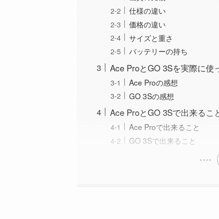
仕様の違い
価格の違い
サイズと重さ
バッテリーの持ち
Ace ProとGO 3Sを実際に
Ace Proの感想
GO 3Sの感想
Ace ProとGO 3Sで出来るこ
Ace Proで出来ること
GO 3Sで出来ること