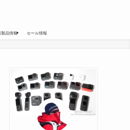
新製品情報
セール情報