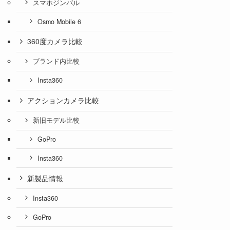
スマホジンバル
Osmo Mobile 6
360度カメラ比較
ブランド内比較
Insta360
アクションカメラ比較
新旧モデル比較
GoPro
Insta360
新製品情報
Insta360
GoPro