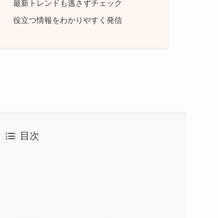
最新トレンドも逃さずチェック
役立つ情報をわかりやすく発信
目次