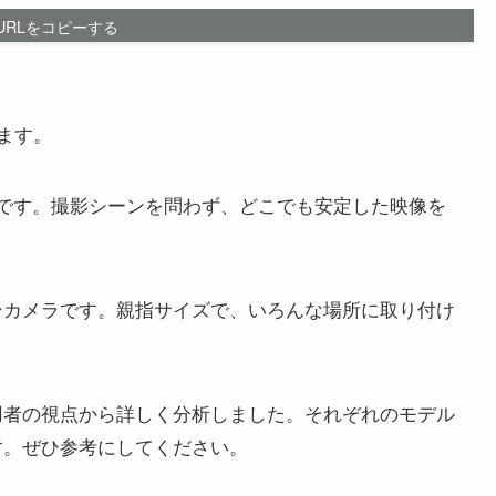
URLをコピーする
較します。
メラです。撮影シーンを問わず、どこでも安定した映像を
ョンカメラです。親指サイズで、いろんな場所に取り付け
用者の視点から詳しく分析しました。それぞれのモデル
す。ぜひ参考にしてください。