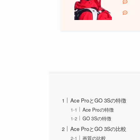
Ace ProとGO 3Sの特徴
Ace Proの特徴
GO 3Sの特徴
Ace ProとGO 3Sの比較
画質の比較