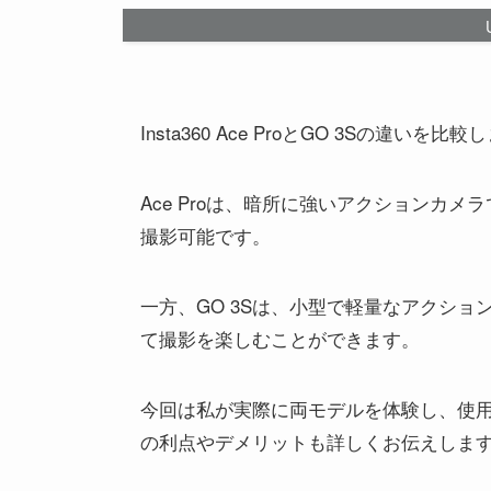
Insta360 Ace ProとGO 3Sの違いを比
Ace Proは、暗所に強いアクションカ
撮影可能です。
一方、GO 3Sは、小型で軽量なアクシ
て撮影を楽しむことができます。
今回は私が実際に両モデルを体験し、使
の利点やデメリットも詳しくお伝えしま