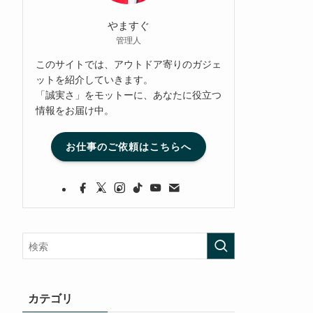
やますぐ
管理人
このサイトでは、アウトドア寄りのガジェ
ットを紹介していきます。
「誠実さ」をモットーに、あなたに役立つ
情報をお届け中。
お仕事のご依頼はこちらへ
カテゴリ