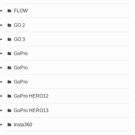
FLOW
GO 2
GO 3
GoPro
GoPro
GoPro
GoPro HERO12
GoPro HERO13
Insta360