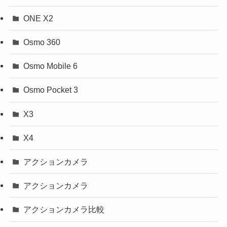
ONE X2
Osmo 360
Osmo Mobile 6
Osmo Pocket 3
X3
X4
アクションカメラ
アクションカメラ
アクションカメラ比較