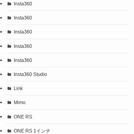
Insta360
Insta360
Insta360
Insta360
Insta360
Insta360 Studio
Link
Mimo
ONE RS
ONE RS 1インチ