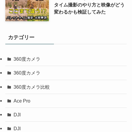
タイム撮影のやり方と映像がどう
変わるかも検証してみた
カテゴリー
360度カメラ
360度カメラ
360度カメラ比較
Ace Pro
DJI
DJI