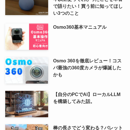
で語りたい！買う前に知ってほし
い3つのこと
Osmo360基本マニュアル
Osmo 360を徹底レビュー！コス
パ最強の360度カメラが爆誕した
かも
【自分のPCでAI】ローカルLLM
を構築してみた話。
棒の長さでどう変わる？バレット