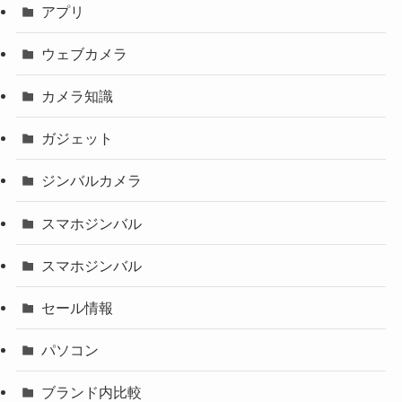
アプリ
ウェブカメラ
カメラ知識
ガジェット
ジンバルカメラ
スマホジンバル
スマホジンバル
セール情報
パソコン
ブランド内比較