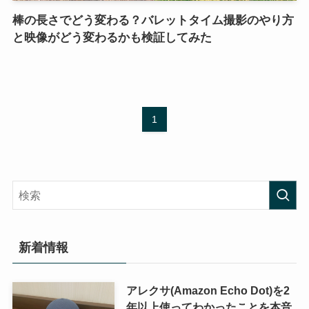
棒の長さでどう変わる？バレットタイム撮影のやり方
と映像がどう変わるかも検証してみた
1
新着情報
アレクサ(Amazon Echo Dot)を2
年以上使ってわかったことを本音